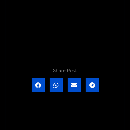
Share Post: