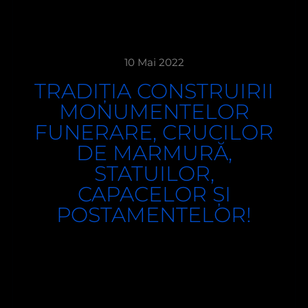
10 Mai 2022
TRADIȚIA CONSTRUIRII
MONUMENTELOR
FUNERARE, CRUCILOR
DE MARMURĂ,
STATUILOR,
CAPACELOR ȘI
POSTAMENTELOR!