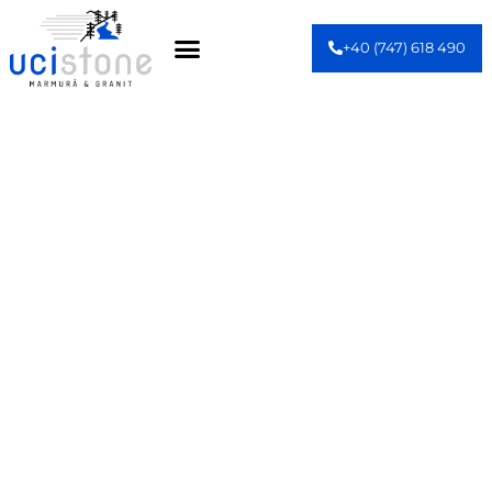
+40 (747) 618 490