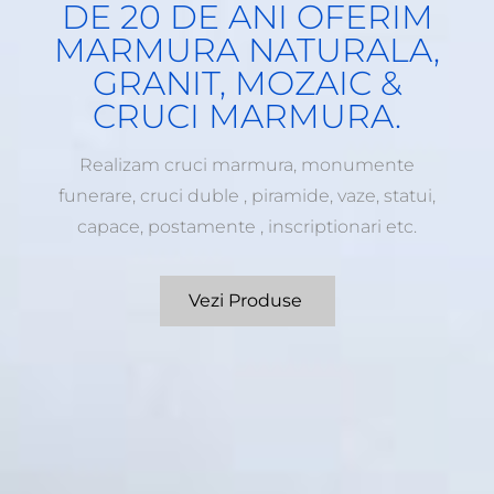
DE 20 DE ANI OFERIM
MARMURA NATURALA,
GRANIT, MOZAIC &
CRUCI MARMURA.
Realizam cruci marmura, monumente
funerare, cruci duble , piramide, vaze, statui,
capace, postamente , inscriptionari etc.
Vezi Produse