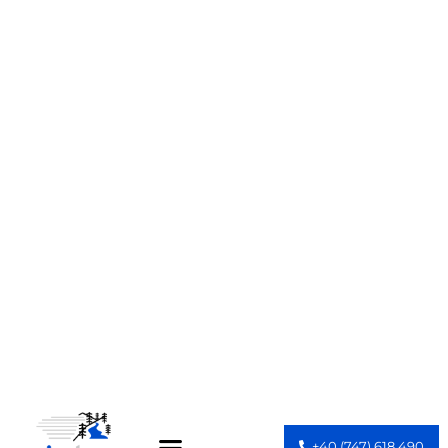
+40 (747) 618 490