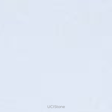
UCIStone