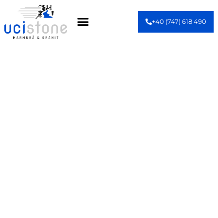
+40 (747) 618 490