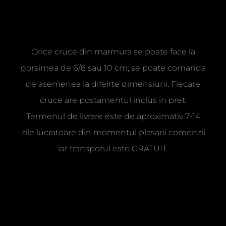
Orice cruce din marmura se poate face la
gorsimea de 6/8 sau 10 cm, se poate comanda
de asemenea la difeirte dimensiuni. Fiecare
cruce are postamentul inclus in pret.
Termenul de livrare este de aproximativ 7-14
zile lucratoare din momentul plasarii comenzii
iar transporul este GRATUIT.