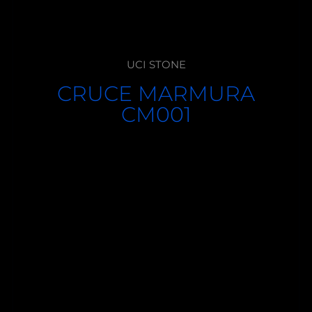
UCI STONE
CRUCE MARMURA
CM001