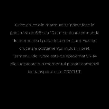
Orice cruce din marmura se poate face la
gorsimea de 6/8 sau 10 cm, se poate comanda
de asemenea la difeirte dimensiuni. Fiecare
cruce are postamentul inclus in pret.
Termenul de livrare este de aproximativ 7-14
zile lucratoare din momentul plasarii comenzii
iar transporul este GRATUIT.