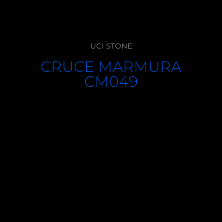
UCI STONE
CRUCE MARMURA
CM049