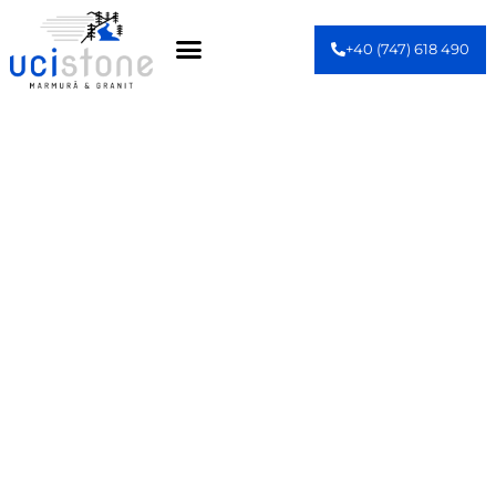
+40 (747) 618 490