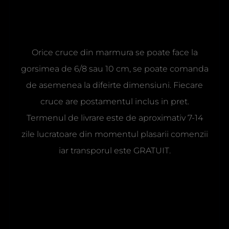
Orice cruce din marmura se poate face la
gorsimea de 6/8 sau 10 cm, se poate comanda
de asemenea la difeirte dimensiuni. Fiecare
cruce are postamentul inclus in pret.
Termenul de livrare este de aproximativ 7-14
zile lucratoare din momentul plasarii comenzii
iar transporul este GRATUIT.