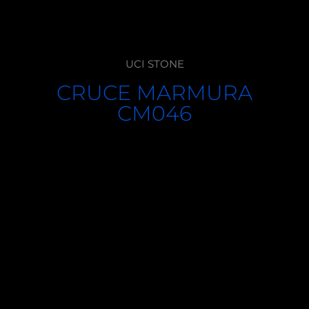
UCI STONE
CRUCE MARMURA
CM046