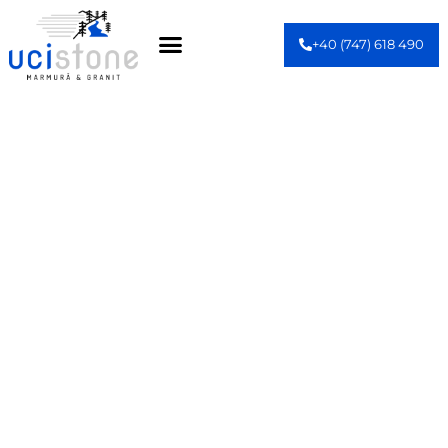
+40 (747) 618 490