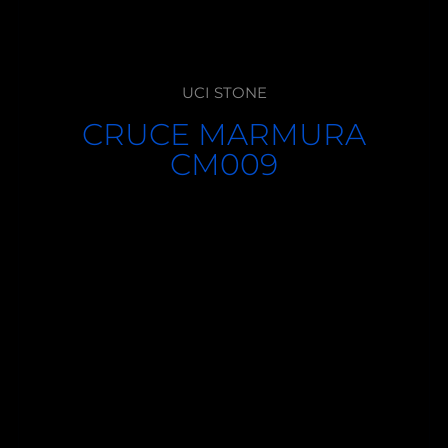
UCI STONE
CRUCE MARMURA
CM009