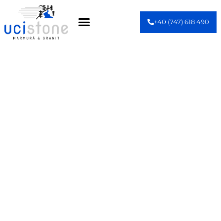
+40 (747) 618 490