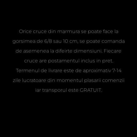
Orice cruce din marmura se poate face la
gorsimea de 6/8 sau 10 cm, se poate comanda
de asemenea la difeirte dimensiuni. Fiecare
cruce are postamentul inclus in pret.
Termenul de livrare este de aproximativ 7-14
zile lucratoare din momentul plasarii comenzii
iar transporul este GRATUIT.